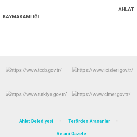
AHLAT
KAYMAKAMLIĞI
Ahlat Belediyesi
Terörden Arananlar
Resmi Gazete